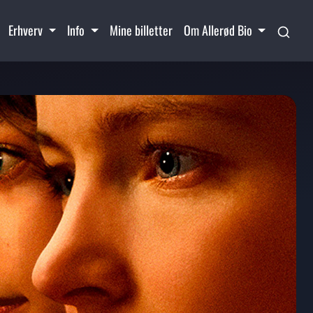
Erhverv
Info
Mine billetter
Om Allerød Bio